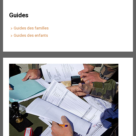
Guides
Guides des familles
Guides des enfants